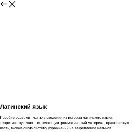
Латинский язык
Пособие содержит краткие сведения из истории латинского языка;
теоретическую часть, включающую грамматический материал; практическую
часть, включающую систему упражнений на закрепление навыков